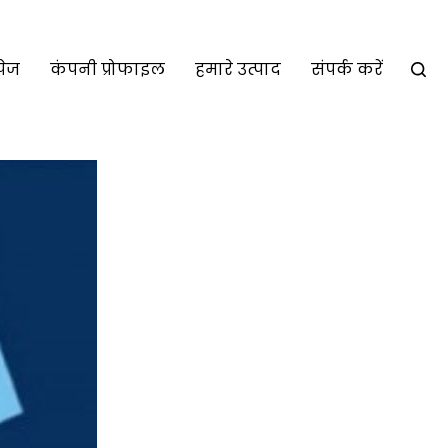
पेज
कंपनी प्रोफाइल
हमारे उत्पाद
संपर्क करें