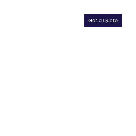
Get a Quote