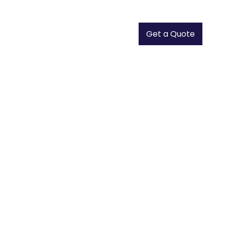
Get a Quote