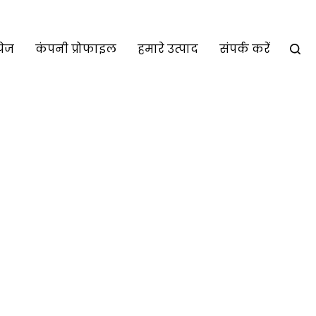
पेज
कंपनी प्रोफाइल
हमारे उत्पाद
संपर्क करें