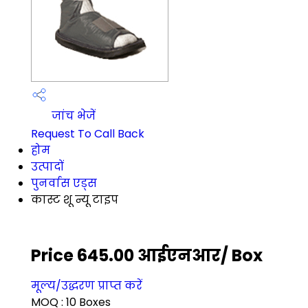
जांच भेजें
Request To Call Back
होम
उत्पादों
पुनर्वास एड्स
कास्ट शू न्यू टाइप
Price 645.00 आईएनआर
/ Box
मूल्य/उद्धरण प्राप्त करें
MOQ :
10 Boxes